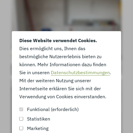
Diese Website verwendet Cookies.
Dies ermöglicht uns, Ihnen das
bestmögliche Nutzererlebnis bieten zu
können. Mehr Informationen dazu finden
Sie in unseren
Datenschutzbestimmungen
.
Mit der weiteren Nutzung unserer
Internetseite erklären Sie sich mit der
Verwendung von Cookies einverstanden.
Funktional (erforderlich)
Statistiken
Marketing