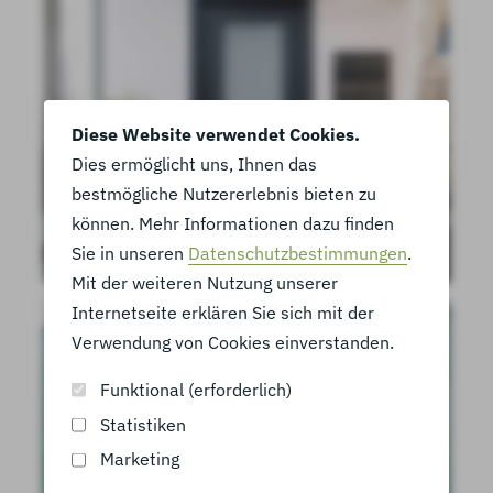
Diese Website verwendet Cookies.
Dies ermöglicht uns, Ihnen das
bestmögliche Nutzererlebnis bieten zu
können. Mehr Informationen dazu finden
Sie in unseren
Datenschutzbestimmungen
.
Mit der weiteren Nutzung unserer
Internetseite erklären Sie sich mit der
Verwendung von Cookies einverstanden.
Funktional (erforderlich)
Statistiken
Marketing