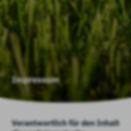
Impressum
Verantwortlich für den Inhalt